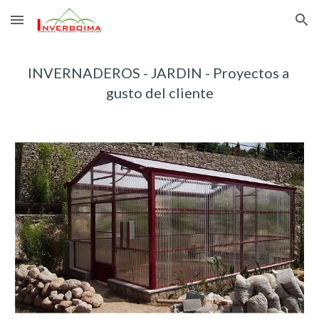
Skip to main content
Skip to navigation
INVERNADEROS - JARDIN - Proyectos a 
gusto del cliente