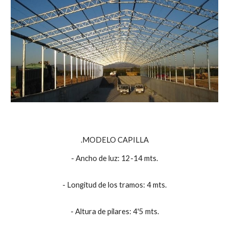
.MODELO CAPILLA
- Ancho de luz: 12-14 mts.
- Longitud de los tramos: 4 mts.
- Altura de pilares: 4'5 mts.