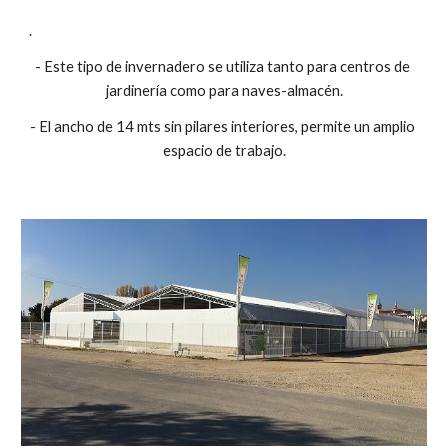
.
- Este tipo de invernadero se utiliza tanto para centros de 
jardinería como para naves-almacén.
- El ancho de 14 mts sin pilares interiores, permite un amplio 
espacio de trabajo.