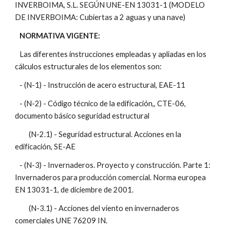
INVERBOIMA, S.L. SEGÚN UNE-EN 13031-1 (MODELO 
DE INVERBOIMA: Cubiertas a 2 aguas y una nave)
NORMATIVA VIGENTE:
   Las diferentes instrucciones empleadas y apliadas en los 
cálculos estructurales de los elementos son:
   - (N-1) - Instrucción de acero estructural, EAE-11
   - (N-2) - Código técnico de la edificación,, CTE-06, 
documento básico seguridad estructural
         (N-2.1) - Seguridad estructural. Acciones en la 
edificación, SE-AE
   - (N-3) - Invernaderos. Proyecto y construcción. Parte 1: 
Invernaderos para producción comercial. Norma europea 
EN 13031-1, de diciembre de 2001.
         (N-3.1) - Acciones del viento en invernaderos 
comerciales UNE 76209 IN.