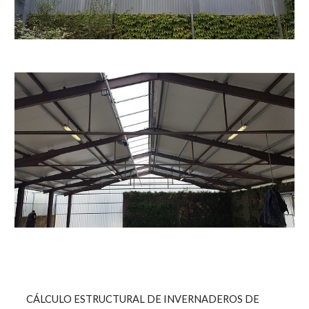
   CÁLCULO ESTRUCTURAL DE INVERNADEROS DE 