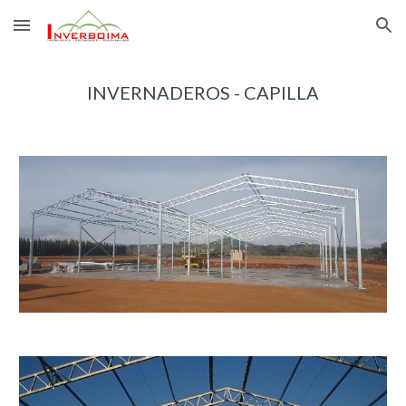
Skip to main content
Skip to navigation
INVERNADEROS - CAPILLA