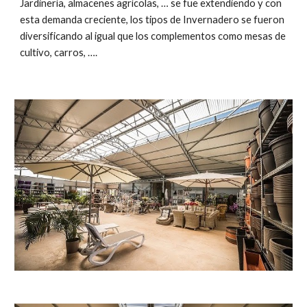
Jardinería, almacenes agrícolas, … se fue extendiendo y con 
esta demanda creciente, los tipos de Invernadero se fueron 
diversificando al igual que los complementos como mesas de 
cultivo, carros, ….