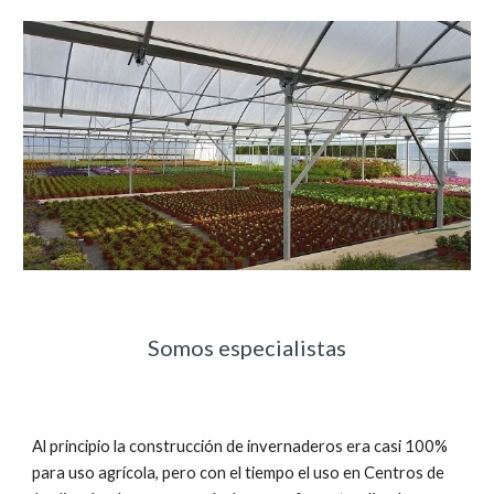
Somos especialistas
Al principio la construcción de invernaderos era casi 100% 
para uso agrícola, pero con el tiempo el uso en Centros de 