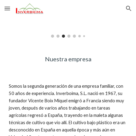
Skip to main content
Skip to navigation
Nuestra empresa
Somos la segunda generación de una empresa familiar, con 
50 años de experiencia. Inverboima, S.L. nació en 1967, su 
fundador Vicente Boix Miquel emigró a Francia siendo muy 
joven, después de varios años trabajando en tareas 
agrícolas regresó a España, trayendo en la maleta algunas 
técnicas de cultivo que vio allí. El cultivo bajo plástico era un 
desconocido en España en aquella época y más aún en 