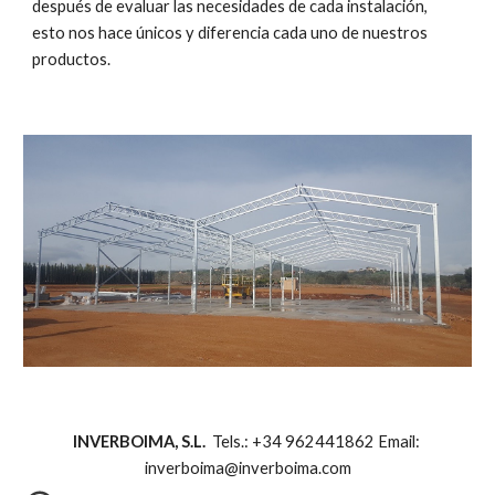
después de evaluar las necesidades de cada instalación, 
esto nos hace únicos y diferencia cada uno de nuestros 
productos.
INVERBOIMA, S.L.
  Tels.: +34 962441862 Email: 
inverboima@inverboima.com