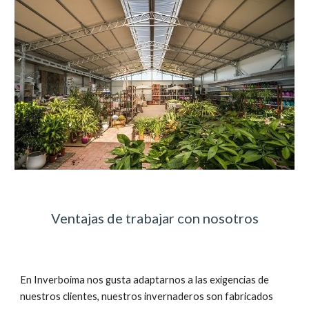
Ventajas de trabajar con nosotros
En Inverboima nos gusta adaptarnos a las exigencias de 
nuestros clientes, nuestros invernaderos son fabricados 