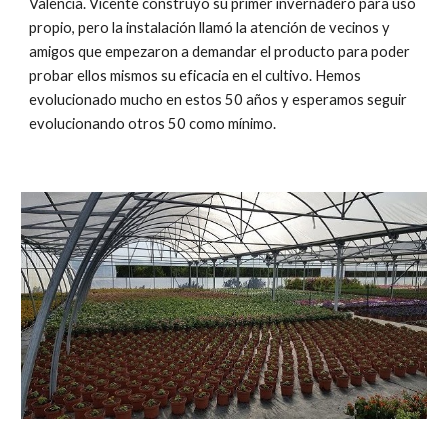
Valencia. Vicente construyo su primer invernadero para uso 
propio, pero la instalación llamó la atención de vecinos y 
amigos que empezaron a demandar el producto para poder 
probar ellos mismos su eficacia en el cultivo. Hemos 
evolucionado mucho en estos 50 años y esperamos seguir 
evolucionando otros 50 como mínimo.